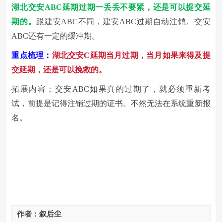
湖北交安
ABC延期过期一丢丢不要紧，还是可以提交延
期的。
跟建安
ABC不同，建安ABC过期自动注销。交安
ABC还有一定的缓冲期。
重点梳理：
湖北交安
C延期当月过期，当月如果来得及提
交延期，还是可以挽救的。
拓展内容；交安
ABC如果真的过期了，就必须重新考
试，前提是记得注销过期的证书。不然无法在系统重新报
名。
作者：叙后尘