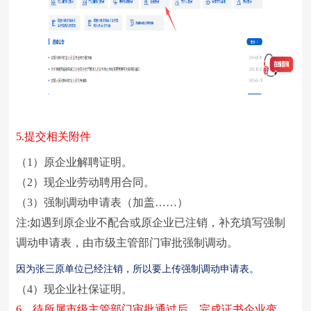
5.
提交相关附件
（1）原企业解聘证明。
（2）现企业劳动聘用合同。
（3）强制调动申请表（加盖……）
注:如遇到原企业不配合或原企业已注销，补充填写强制
调动申请表，由市级主管部门审批强制调动。
因为张三原单位已经注销，所以要上传强制调动申请表。
（4）现企业社保证明。
6
、待所属市级主管部门审批通过后，完成证书企业变