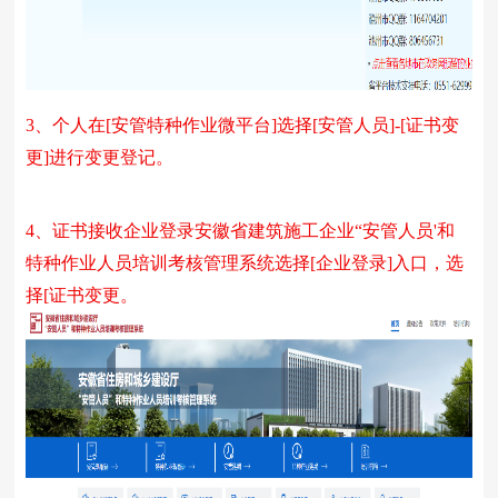
3
、个人在[安管特种作业微平台]选择[安管人员]-[证书变
更]进行变更登记。
4
、证书接收企业登录安徽省建筑施工企业“安管人员'和
特种作业人员培训考核管理系统选择[企业登录]入口，选
择[证书变更。