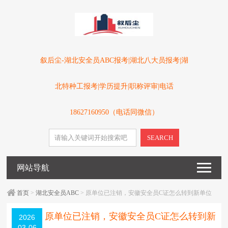
叙后尘-湖北安全员ABC报考|湖北八大员报考|湖
北特种工报考|学历提升|职称评审|电话
18627160950（电话同微信）
SEARCH
网站导航
首页
>
湖北安全员ABC
> 原单位已注销，安徽安全员C证怎么转到新单位
原单位已注销，安徽安全员C证怎么转到新
2026
03-06