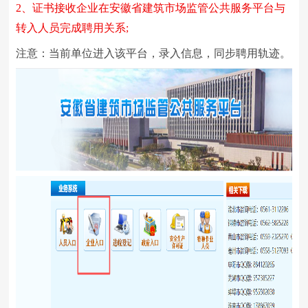
2
、证书接收企业在安徽省建筑市场监管公共服务平台与
转入人员完成聘用关系;
注意：当前单位进入该平台，录入信息，同步聘用轨迹。