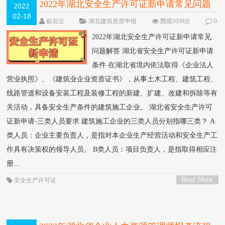
2022年湖北安全生产许可证新申请常见问题
2022
02-18
解答
NEW
叙后尘
湖北建筑资质申报
围观1039次
0
条评论
2022年湖北安全生产许可证新申请常见
问题解答 湖北省安全生产许可证新申请
条件 在湖北省境内依法取得《企业法人
营业执照》、《建筑业企业资质证书》，从事土木工程、建筑工程、
线路管道和设备安装工程及装修工程的新建、扩建、改建和拆除等有
关活动，具备安全生产条件的建筑施工企业。 湖北省安全生产许可
证新申请-三类人员要求 建筑施工企业的三类人员分别指哪三类？ A
类人员：企业主要负责人，是指对本企业生产经营活动和安全生产工
作具有决策权的领导人员。 B类人员：项目负责人，是指取得相应注
册...
Read More
安全生产许可证
>