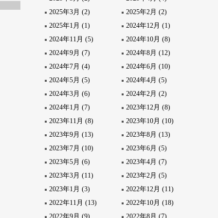
2025年3月 (2)
2025年2月 (2)
2025年1月 (1)
2024年12月 (1)
2024年11月 (5)
2024年10月 (8)
2024年9月 (7)
2024年8月 (12)
2024年7月 (4)
2024年6月 (10)
2024年5月 (5)
2024年4月 (5)
2024年3月 (6)
2024年2月 (2)
2024年1月 (7)
2023年12月 (8)
2023年11月 (8)
2023年10月 (10)
2023年9月 (13)
2023年8月 (13)
2023年7月 (10)
2023年6月 (5)
2023年5月 (6)
2023年4月 (7)
2023年3月 (11)
2023年2月 (5)
2023年1月 (3)
2022年12月 (11)
2022年11月 (13)
2022年10月 (18)
2022年9月 (9)
2022年8月 (7)