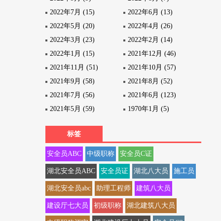
2022年7月 (15)
2022年6月 (13)
2022年5月 (20)
2022年4月 (26)
2022年3月 (23)
2022年2月 (14)
2022年1月 (15)
2021年12月 (46)
2021年11月 (51)
2021年10月 (57)
2021年9月 (58)
2021年8月 (52)
2021年7月 (56)
2021年6月 (123)
2021年5月 (59)
1970年1月 (5)
标签
安全员ABC
中级职称
安全员C证
湖北安全员ABC
安全员证
湖北八大员
施工员
湖北安全员abc
助理工程师
建筑八大员
建设厅七大员
初级职称
湖北建筑八大员