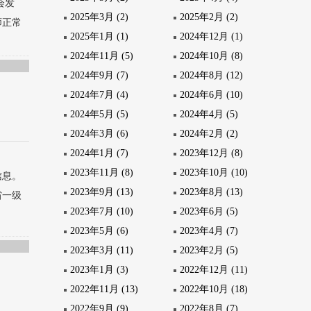
会发
2025年3月 (2)
2025年2月 (2)
师正常
2025年1月 (1)
2024年12月 (1)
2024年11月 (5)
2024年10月 (8)
2024年9月 (7)
2024年8月 (12)
2024年7月 (4)
2024年6月 (10)
2024年5月 (5)
2024年4月 (5)
2024年3月 (6)
2024年2月 (2)
2024年1月 (7)
2023年12月 (8)
2023年11月 (8)
2023年10月 (10)
信息。
2023年9月 (13)
2023年8月 (13)
省一级
2023年7月 (10)
2023年6月 (5)
2023年5月 (6)
2023年4月 (7)
2023年3月 (11)
2023年2月 (5)
2023年1月 (3)
2022年12月 (11)
2022年11月 (13)
2022年10月 (18)
2022年9月 (9)
2022年8月 (7)