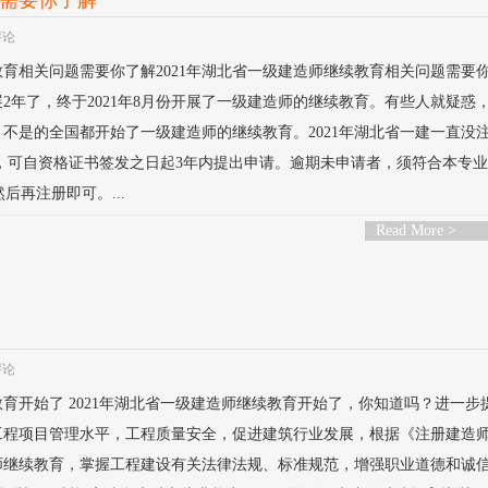
题需要你了解
评论
续教育相关问题需要你了解2021年湖北省一级建造师继续教育相关问题需要
2年了，终于2021年8月份开展了一级建造师的继续教育。有些人就疑惑
不是的全国都开始了一级建造师的继续教育。2021年湖北省一建一直没
，可自资格证书签发之日起3年内提出申请。逾期未申请者，须符合本专
再注册即可。...
Read More >
评论
教育开始了 2021年湖北省一级建造师继续教育开始了，你知道吗？进一步
工程项目管理水平，工程质量安全，促进建筑行业发展，根据《注册建造
师继续教育，掌握工程建设有关法律法规、标准规范，增强职业道德和诚