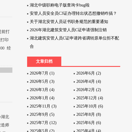
湖北中级职称电子版查询卡bug啦
安管人员安全员C3证办理转出状态想撤销咋搞？
关于湖北安管人员证书职务规范的重要通知
2026年湖北建筑安管人员C证申请强制注销
提前打
湖北建筑安管人员C证申请跨省调转原单位拒不配
证打印
合
00 经
文章归档
2026年7月 (1)
2026年6月 (2)
2026年5月 (3)
2026年4月 (4)
2026年3月 (4)
2026年2月 (2)
2026年1月 (4)
2025年12月 (4)
2025年11月 (3)
2025年10月 (6)
2025年9月 (5)
2025年8月 (8)
心湖北
2025年7月 (12)
2025年6月 (6)
建造师
2025年5月 (2)
2025年4月 (4)