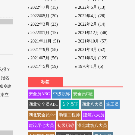
2022年7月 (15)
2022年6月 (13)
2022年5月 (20)
2022年4月 (26)
2022年3月 (23)
2022年2月 (14)
2022年1月 (15)
2021年12月 (46)
2021年11月 (51)
2021年10月 (57)
2021年9月 (58)
2021年8月 (52)
2021年7月 (56)
2021年6月 (123)
2021年5月 (59)
1970年1月 (5)
么报？
要报名
标签
城乡建
安全员ABC
中级职称
安全员C证
结束立
湖北安全员ABC
安全员证
湖北八大员
施工员
湖北安全员abc
助理工程师
建筑八大员
建设厅七大员
初级职称
湖北建筑八大员