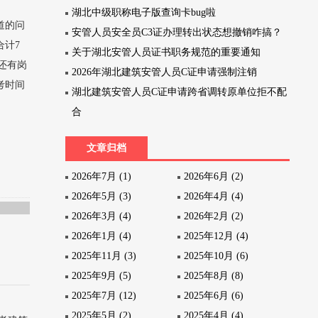
湖北中级职称电子版查询卡bug啦
道的问
安管人员安全员C3证办理转出状态想撤销咋搞？
合计7
关于湖北安管人员证书职务规范的重要通知
还有岗
2026年湖北建筑安管人员C证申请强制注销
考时间
湖北建筑安管人员C证申请跨省调转原单位拒不配
合
文章归档
2026年7月 (1)
2026年6月 (2)
2026年5月 (3)
2026年4月 (4)
2026年3月 (4)
2026年2月 (2)
2026年1月 (4)
2025年12月 (4)
2025年11月 (3)
2025年10月 (6)
2025年9月 (5)
2025年8月 (8)
2025年7月 (12)
2025年6月 (6)
2025年5月 (2)
2025年4月 (4)