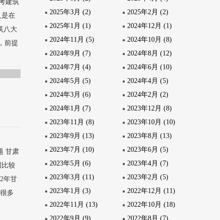
报考建筑
2025年3月 (2)
2025年2月 (2)
人是在
2025年1月 (1)
2024年12月 (1)
筑八大
2024年11月 (5)
2024年10月 (8)
，前提
2024年9月 (7)
2024年8月 (12)
2024年7月 (4)
2024年6月 (10)
2024年5月 (5)
2024年4月 (5)
2024年3月 (6)
2024年2月 (2)
2024年1月 (7)
2023年12月 (8)
2023年11月 (8)
2023年10月 (10)
2023年9月 (13)
2023年8月 (13)
2023年7月 (10)
2023年6月 (5)
题 甘肃
2023年5月 (6)
2023年4月 (7)
围比较
2023年3月 (11)
2023年2月 (5)
2年甘
2023年1月 (3)
2022年12月 (11)
。很多
2022年11月 (13)
2022年10月 (18)
2022年9月 (9)
2022年8月 (7)